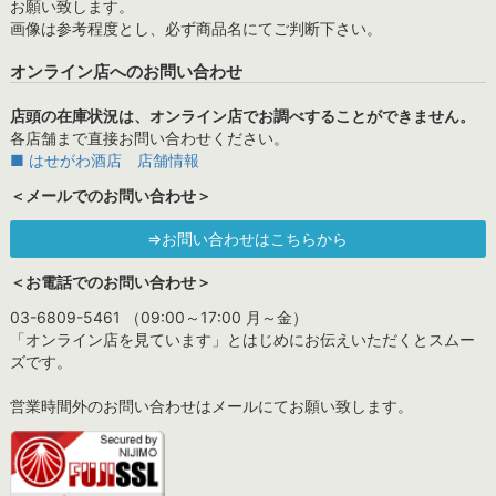
お願い致します。
画像は参考程度とし、必ず商品名にてご判断下さい。
オンライン店へのお問い合わせ
店頭の在庫状況は、オンライン店でお調べすることができません。
各店舗まで直接お問い合わせください。
■ はせがわ酒店 店舗情報
＜メールでのお問い合わせ＞
⇒お問い合わせはこちらから
＜お電話でのお問い合わせ＞
03-6809-5461 （09:00～17:00 月～金）
「オンライン店を見ています」とはじめにお伝えいただくとスムー
ズです。
営業時間外のお問い合わせはメールにてお願い致します。