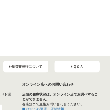
領収書発行について
Ｑ＆Ａ
オンライン店へのお問い合わせ
よりお選
店頭の在庫状況は、オンライン店でお調べするこ
とができません。
各店舗まで直接お問い合わせください。
■ はせがわ酒店 店舗情報