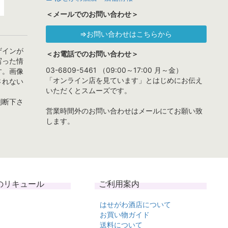
＜メールでのお問い合わせ＞
⇒お問い合わせはこちらから
ザインが
＜お電話でのお問い合わせ＞
写った情
03-6809-5461 （09:00～17:00 月～金）
す。画像
「オンライン店を見ています」とはじめにお伝え
されない
いただくとスムーズです。
判断下さ
営業時間外のお問い合わせはメールにてお願い致
します。
のリキュール
ご利用案内
はせがわ酒店について
お買い物ガイド
送料について