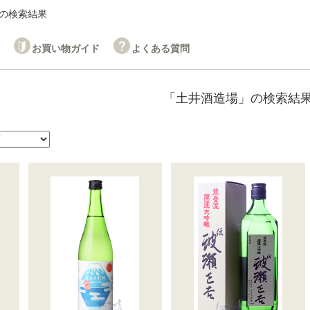
の検索結果
お買い物ガイド
よくある質問
「土井酒造場」の検索結